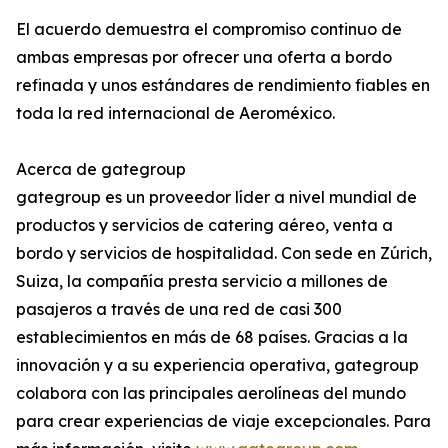
El acuerdo demuestra el compromiso continuo de
ambas empresas por ofrecer una oferta a bordo
refinada y unos estándares de rendimiento fiables en
toda la red internacional de Aeroméxico.
Acerca de gategroup
gategroup es un proveedor líder a nivel mundial de
productos y servicios de catering aéreo, venta a
bordo y servicios de hospitalidad. Con sede en Zúrich,
Suiza, la compañía presta servicio a millones de
pasajeros a través de una red de casi 300
establecimientos en más de 68 países. Gracias a la
innovación y a su experiencia operativa, gategroup
colabora con las principales aerolíneas del mundo
para crear experiencias de viaje excepcionales. Para