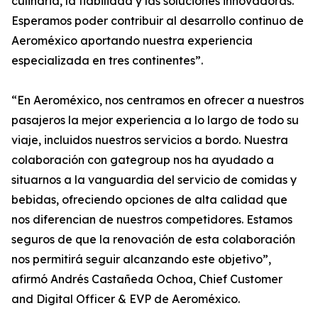
culinaria, la fiabilidad y las soluciones innovadoras.
Esperamos poder contribuir al desarrollo continuo de
Aeroméxico aportando nuestra experiencia
especializada en tres continentes”.
“En Aeroméxico, nos centramos en ofrecer a nuestros
pasajeros la mejor experiencia a lo largo de todo su
viaje, incluidos nuestros servicios a bordo. Nuestra
colaboración con gategroup nos ha ayudado a
situarnos a la vanguardia del servicio de comidas y
bebidas, ofreciendo opciones de alta calidad que
nos diferencian de nuestros competidores. Estamos
seguros de que la renovación de esta colaboración
nos permitirá seguir alcanzando este objetivo”,
afirmó Andrés Castañeda Ochoa, Chief Customer
and Digital Officer & EVP de Aeroméxico.