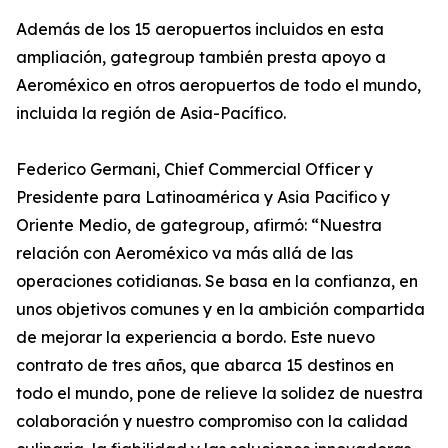
Además de los 15 aeropuertos incluidos en esta
ampliación, gategroup también presta apoyo a
Aeroméxico en otros aeropuertos de todo el mundo,
incluida la región de Asia-Pacífico.
Federico Germani, Chief Commercial Officer y
Presidente para Latinoamérica y Asia Pacifico y
Oriente Medio, de gategroup, afirmó: “Nuestra
relación con Aeroméxico va más allá de las
operaciones cotidianas. Se basa en la confianza, en
unos objetivos comunes y en la ambición compartida
de mejorar la experiencia a bordo. Este nuevo
contrato de tres años, que abarca 15 destinos en
todo el mundo, pone de relieve la solidez de nuestra
colaboración y nuestro compromiso con la calidad