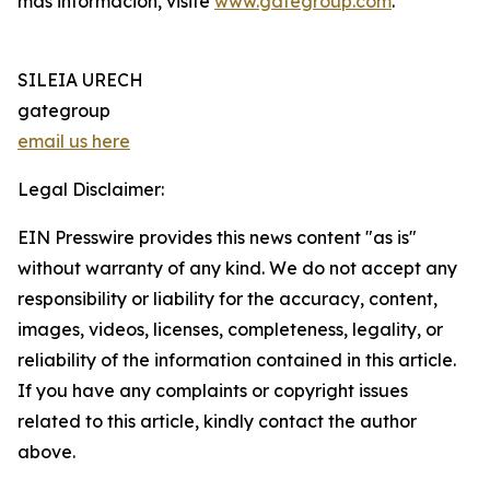
más información, visite
www.gategroup.com
.
SILEIA URECH
gategroup
email us here
Legal Disclaimer:
EIN Presswire provides this news content "as is"
without warranty of any kind. We do not accept any
responsibility or liability for the accuracy, content,
images, videos, licenses, completeness, legality, or
reliability of the information contained in this article.
If you have any complaints or copyright issues
related to this article, kindly contact the author
above.