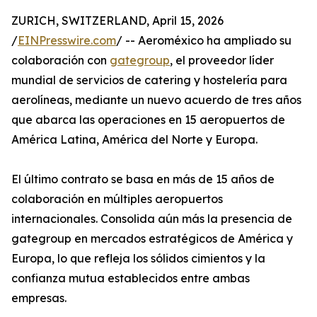
ZURICH, SWITZERLAND, April 15, 2026
/
EINPresswire.com
/ -- Aeroméxico ha ampliado su
colaboración con
gategroup
, el proveedor líder
mundial de servicios de catering y hostelería para
aerolíneas, mediante un nuevo acuerdo de tres años
que abarca las operaciones en 15 aeropuertos de
América Latina, América del Norte y Europa.
El último contrato se basa en más de 15 años de
colaboración en múltiples aeropuertos
internacionales. Consolida aún más la presencia de
gategroup en mercados estratégicos de América y
Europa, lo que refleja los sólidos cimientos y la
confianza mutua establecidos entre ambas
empresas.